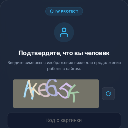
IW PROTECT
Подтвердите, что вы человек
Введите символы с изображения ниже для продолжения
работы с сайтом.