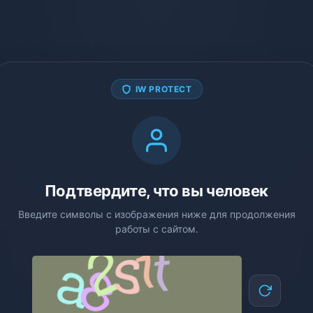
IW PROTECT
Подтвердите, что вы человек
Введите символы с изображения ниже для продолжения
работы с сайтом.