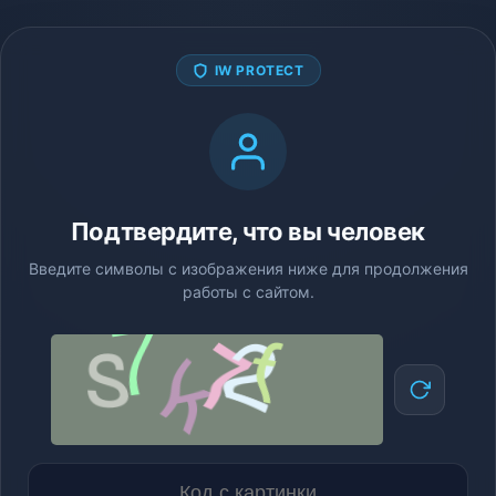
IW PROTECT
Подтвердите, что вы человек
Введите символы с изображения ниже для продолжения
работы с сайтом.