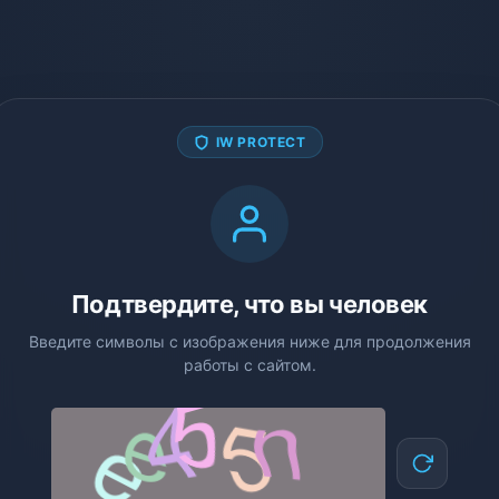
IW PROTECT
Подтвердите, что вы человек
Введите символы с изображения ниже для продолжения
работы с сайтом.