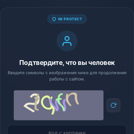
IW PROTECT
Подтвердите, что вы человек
Введите символы с изображения ниже для продолжения
работы с сайтом.