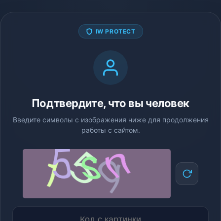
IW PROTECT
Подтвердите, что вы человек
Введите символы с изображения ниже для продолжения
работы с сайтом.