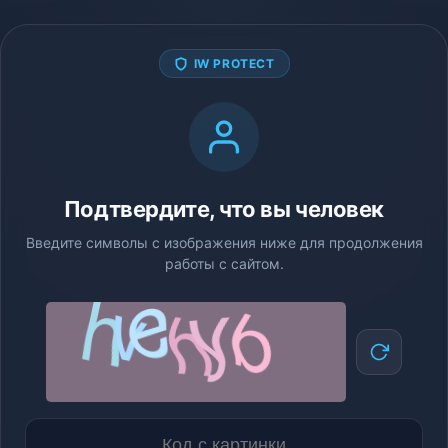
IW PROTECT
Подтвердите, что вы человек
Введите символы с изображения ниже для продолжения
работы с сайтом.