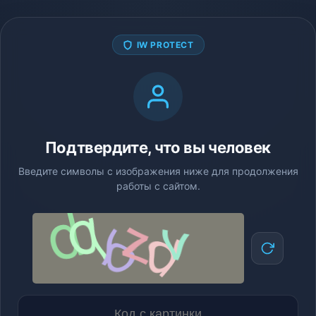
IW PROTECT
Подтвердите, что вы человек
Введите символы с изображения ниже для продолжения
работы с сайтом.