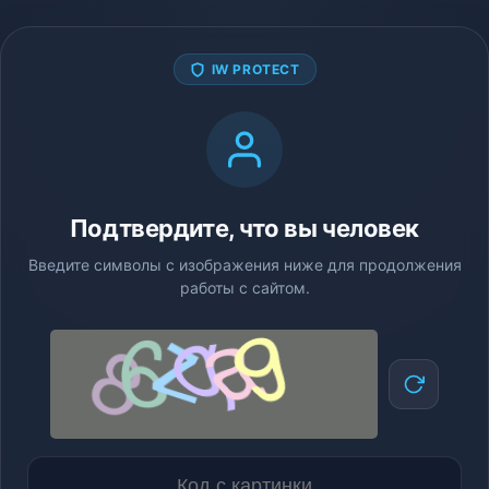
IW PROTECT
Подтвердите, что вы человек
Введите символы с изображения ниже для продолжения
работы с сайтом.