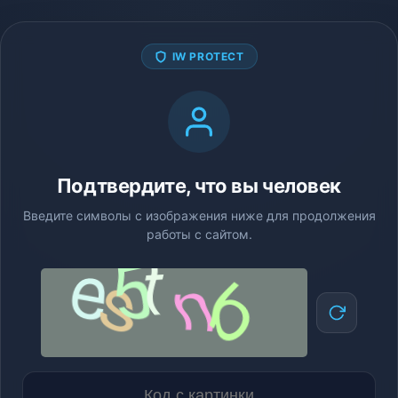
IW PROTECT
Подтвердите, что вы человек
Введите символы с изображения ниже для продолжения
работы с сайтом.