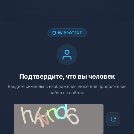
IW PROTECT
Подтвердите, что вы человек
Введите символы с изображения ниже для продолжения
работы с сайтом.