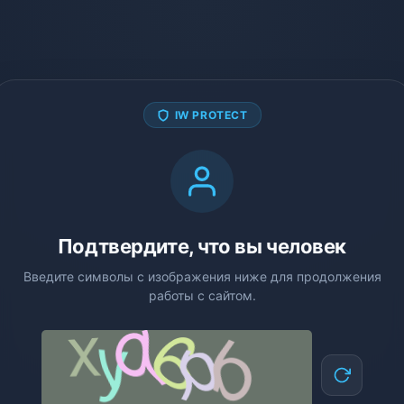
IW PROTECT
Подтвердите, что вы человек
Введите символы с изображения ниже для продолжения
работы с сайтом.