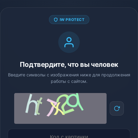
IW PROTECT
Подтвердите, что вы человек
Введите символы с изображения ниже для продолжения
работы с сайтом.