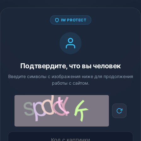
IW PROTECT
Подтвердите, что вы человек
Введите символы с изображения ниже для продолжения
работы с сайтом.