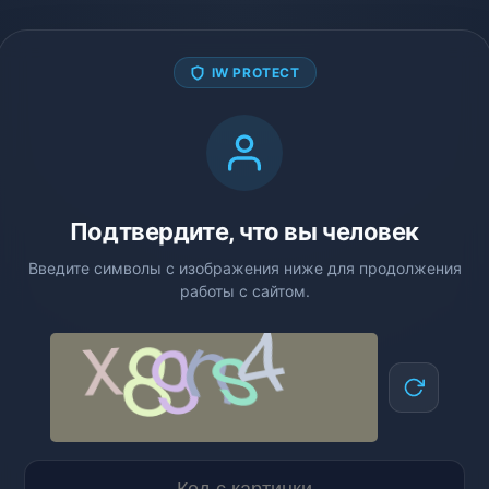
IW PROTECT
Подтвердите, что вы человек
Введите символы с изображения ниже для продолжения
работы с сайтом.