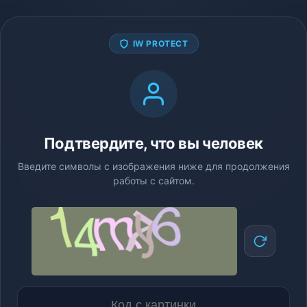
IW PROTECT
Подтвердите, что вы человек
Введите символы с изображения ниже для продолжения
работы с сайтом.