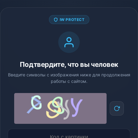
IW PROTECT
Подтвердите, что вы человек
Введите символы с изображения ниже для продолжения
работы с сайтом.