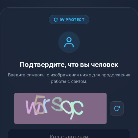
IW PROTECT
Подтвердите, что вы человек
Введите символы с изображения ниже для продолжения
работы с сайтом.