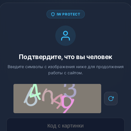
IW PROTECT
Подтвердите, что вы человек
Введите символы с изображения ниже для продолжения
работы с сайтом.