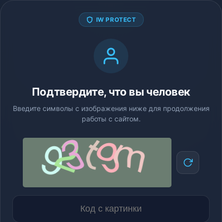
IW PROTECT
Подтвердите, что вы человек
Введите символы с изображения ниже для продолжения
работы с сайтом.