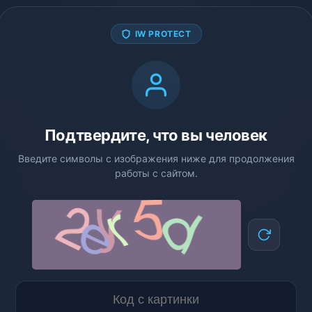
IW PROTECT
Подтвердите, что вы человек
Введите символы с изображения ниже для продолжения
работы с сайтом.