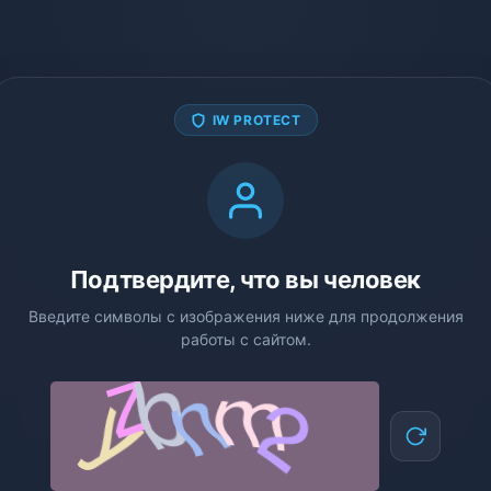
IW PROTECT
Подтвердите, что вы человек
Введите символы с изображения ниже для продолжения
работы с сайтом.