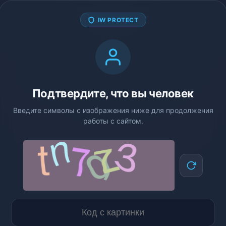
IW PROTECT
Подтвердите, что вы человек
Введите символы с изображения ниже для продолжения
работы с сайтом.