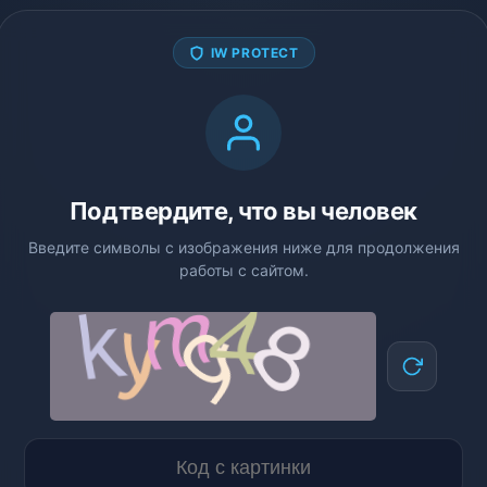
IW PROTECT
Подтвердите, что вы человек
Введите символы с изображения ниже для продолжения
работы с сайтом.