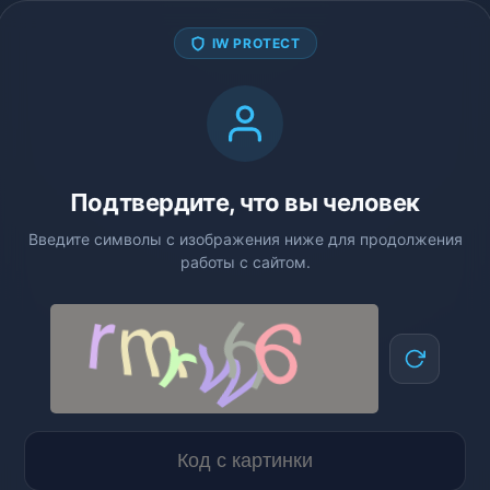
IW PROTECT
Подтвердите, что вы человек
Введите символы с изображения ниже для продолжения
работы с сайтом.