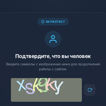
IW PROTECT
Подтвердите, что вы человек
Введите символы с изображения ниже для продолжения
работы с сайтом.