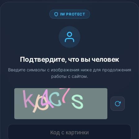
IW PROTECT
Подтвердите, что вы человек
Введите символы с изображения ниже для продолжения
работы с сайтом.