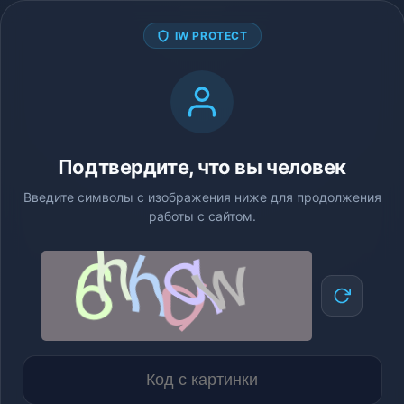
IW PROTECT
Подтвердите, что вы человек
Введите символы с изображения ниже для продолжения
работы с сайтом.