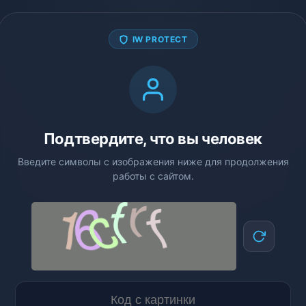
IW PROTECT
Подтвердите, что вы человек
Введите символы с изображения ниже для продолжения
работы с сайтом.