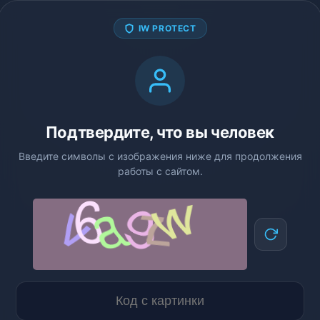
IW PROTECT
Подтвердите, что вы человек
Введите символы с изображения ниже для продолжения
работы с сайтом.