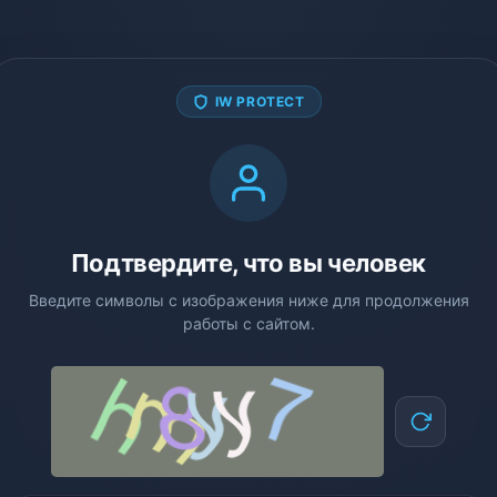
IW PROTECT
Подтвердите, что вы человек
Введите символы с изображения ниже для продолжения
работы с сайтом.