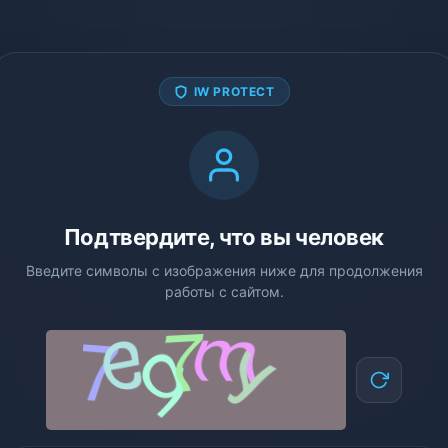
IW PROTECT
Подтвердите, что вы человек
Введите символы с изображения ниже для продолжения
работы с сайтом.