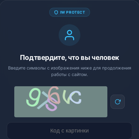
IW PROTECT
Подтвердите, что вы человек
Введите символы с изображения ниже для продолжения
работы с сайтом.