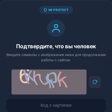
IW PROTECT
Подтвердите, что вы человек
Введите символы с изображения ниже для продолжения
работы с сайтом.