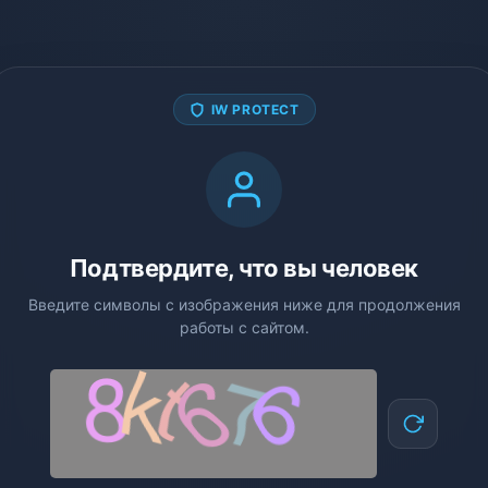
IW PROTECT
Подтвердите, что вы человек
Введите символы с изображения ниже для продолжения
работы с сайтом.