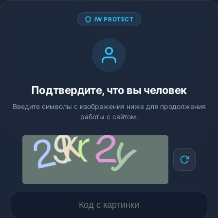
IW PROTECT
Подтвердите, что вы человек
Введите символы с изображения ниже для продолжения
работы с сайтом.