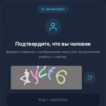
IW PROTECT
Подтвердите, что вы человек
Введите символы с изображения ниже для продолжения
работы с сайтом.