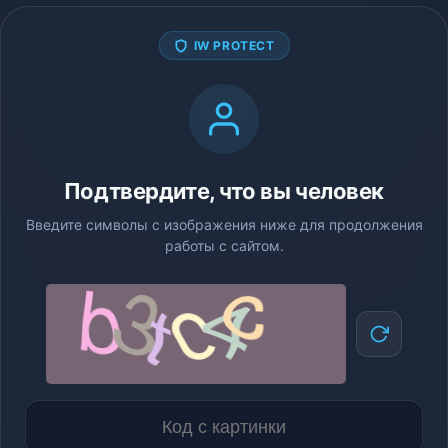
IW PROTECT
Подтвердите, что вы человек
Введите символы с изображения ниже для продолжения
работы с сайтом.