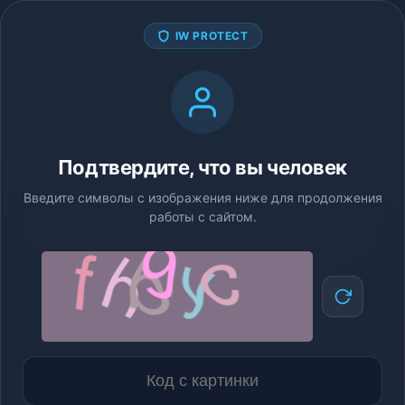
IW PROTECT
Подтвердите, что вы человек
Введите символы с изображения ниже для продолжения
работы с сайтом.