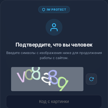
IW PROTECT
Подтвердите, что вы человек
Введите символы с изображения ниже для продолжения
работы с сайтом.