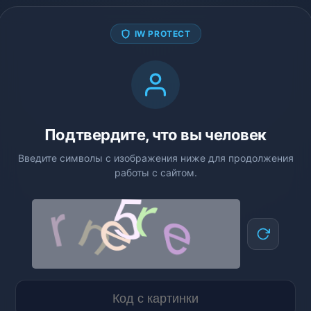
IW PROTECT
Подтвердите, что вы человек
Введите символы с изображения ниже для продолжения
работы с сайтом.