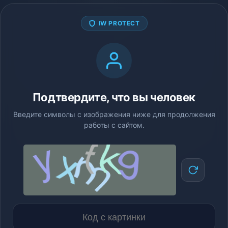
IW PROTECT
Подтвердите, что вы человек
Введите символы с изображения ниже для продолжения
работы с сайтом.