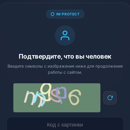
IW PROTECT
Подтвердите, что вы человек
Введите символы с изображения ниже для продолжения
работы с сайтом.