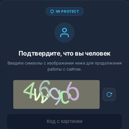
IW PROTECT
Подтвердите, что вы человек
Введите символы с изображения ниже для продолжения
работы с сайтом.