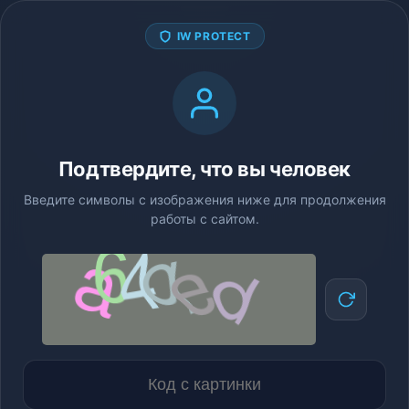
IW PROTECT
Подтвердите, что вы человек
Введите символы с изображения ниже для продолжения
работы с сайтом.