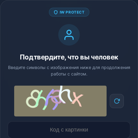
IW PROTECT
Подтвердите, что вы человек
Введите символы с изображения ниже для продолжения
работы с сайтом.