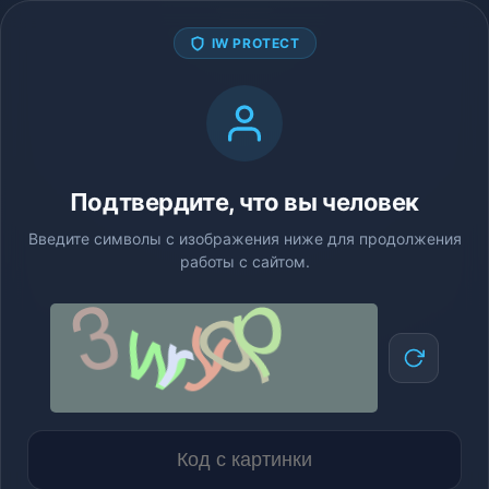
IW PROTECT
Подтвердите, что вы человек
Введите символы с изображения ниже для продолжения
работы с сайтом.