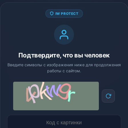
IW PROTECT
Подтвердите, что вы человек
Введите символы с изображения ниже для продолжения
работы с сайтом.