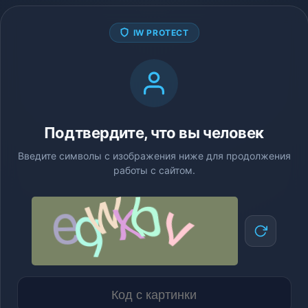
IW PROTECT
Подтвердите, что вы человек
Введите символы с изображения ниже для продолжения
работы с сайтом.