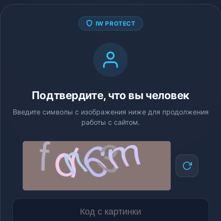
IW PROTECT
Подтвердите, что вы человек
Введите символы с изображения ниже для продолжения
работы с сайтом.